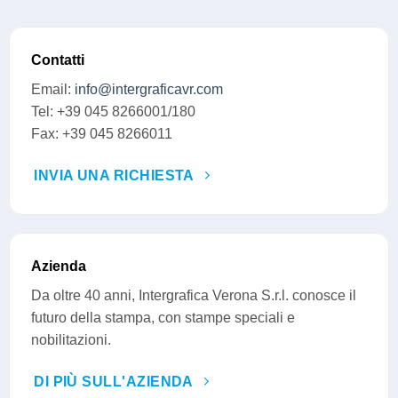
Contatti
Email:
info@intergraficavr.com
Tel: +39 045 8266001/180
Fax: +39 045 8266011
INVIA UNA RICHIESTA
Azienda
Da oltre 40 anni, Intergrafica Verona S.r.l. conosce il
futuro della stampa, con stampe speciali e
nobilitazioni.
DI PIÙ SULL'AZIENDA