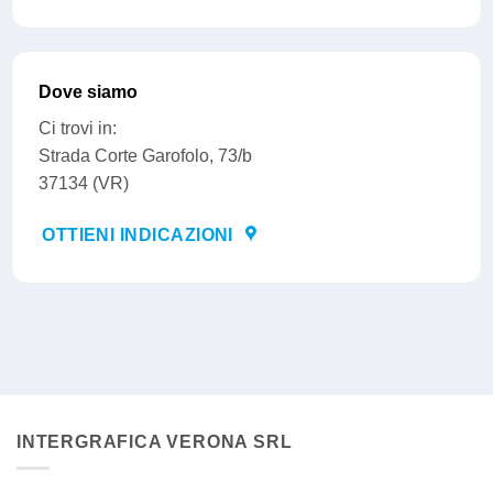
Dove siamo
Ci trovi in:
Strada Corte Garofolo, 73/b
37134 (VR)
OTTIENI INDICAZIONI
INTERGRAFICA VERONA SRL